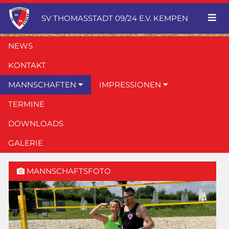
SV THOMASSTADT 09/24 E.V. KEMPEN
NEWS
KONTAKT
MANNSCHAFTEN
IMPRESSIONEN
TERMINE
DOWNLOADS
GALERIE
MANNSCHAFTSFOTO