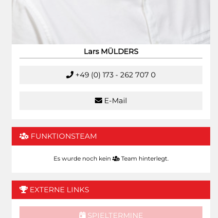
Lars MÜLDERS
+49 (0) 173 - 262 707 0
E-Mail
FUNKTIONSTEAM
Es wurde noch kein
Team hinterlegt.
EXTERNE LINKS
SPIELTERMINE