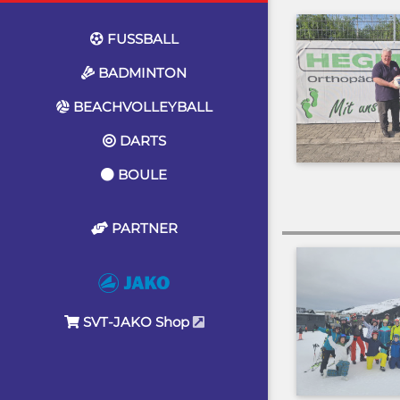
FUSSBALL
BADMINTON
BEACHVOLLEYBALL
DARTS
BOULE
PARTNER
SVT-JAKO Shop