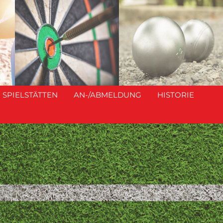
SPIELSTÄTTEN
AN-/ABMELDUNG
HISTORIE