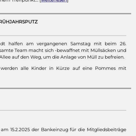
 FRÜHJAHRSPUTZ
adt halfen am vergangenen Samstag mit beim 26.
samte Team macht sich -bewaffnet mit Müllsäcken und
llee auf den Weg, um die Anlage von Müll zu befreien.
werden alle Kinder in Kürze auf eine Pommes mit
 am 15.2.2025 der Bankeinzug für die Mitgliedsbeiträge