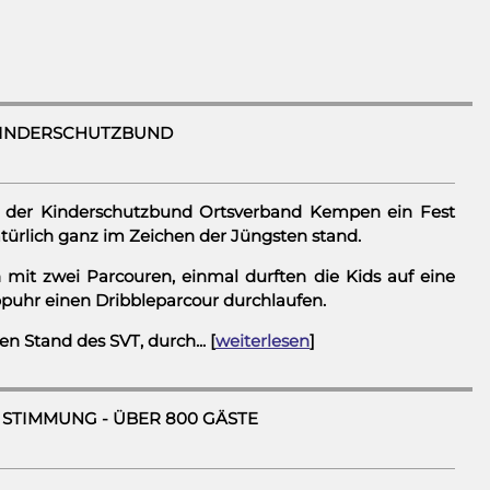
KINDERSCHUTZBUND
 der Kinderschutzbund Ortsverband Kempen ein Fest
türlich ganz im Zeichen der Jüngsten stand.
 mit zwei Parcouren, einmal durften die Kids auf eine
puhr einen Dribbleparcour durchlaufen.
 Stand des SVT, durch... [
weiterlesen
]
 STIMMUNG - ÜBER 800 GÄSTE