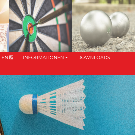
LEN
INFORMATIONEN
DOWNLOADS